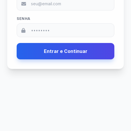
SENHA
Entrar e Continuar